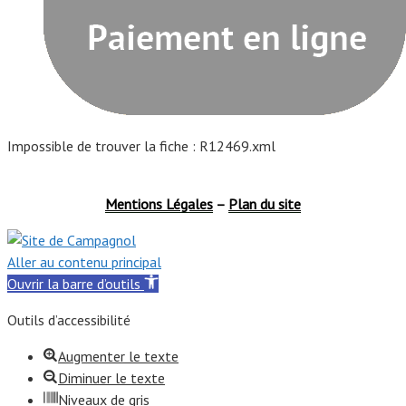
Impossible de trouver la fiche : R12469.xml
Mentions Légales
–
Plan du site
Aller au contenu principal
Ouvrir la barre d’outils
Outils d’accessibilité
Augmenter le texte
Diminuer le texte
Niveaux de gris