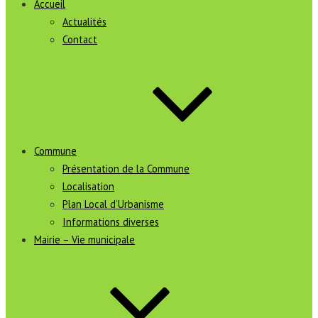
Accueil
Actualités
Contact
Commune
Présentation de la Commune
Localisation
Plan Local d’Urbanisme
Informations diverses
Mairie – Vie municipale