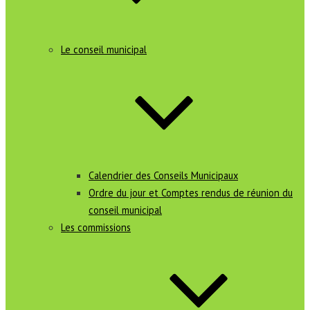
Le conseil municipal
Calendrier des Conseils Municipaux
Ordre du jour et Comptes rendus de réunion du
conseil municipal
Les commissions