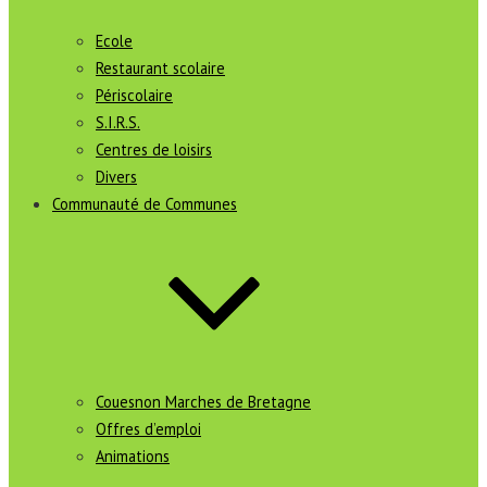
Ecole
Restaurant scolaire
Périscolaire
S.I.R.S.
Centres de loisirs
Divers
Communauté de Communes
Couesnon Marches de Bretagne
Offres d’emploi
Animations