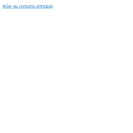
Aller au contenu principal