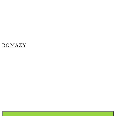
ROMAZY